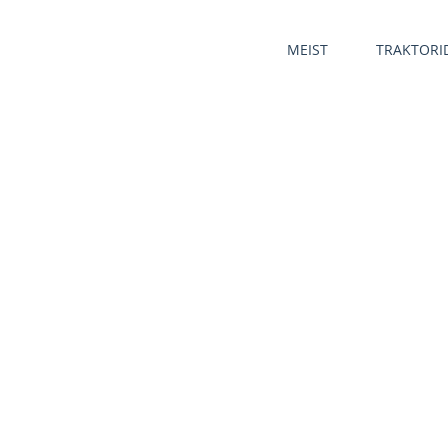
MEIST
TRAKTORI