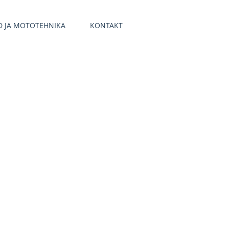
D JA MOTOTEHNIKA
KONTAKT